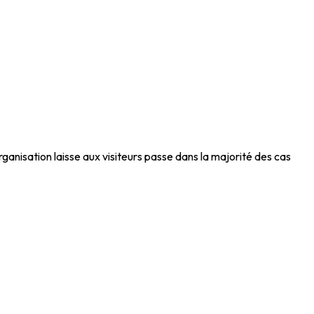
ganisation laisse aux visiteurs passe dans la majorité des cas