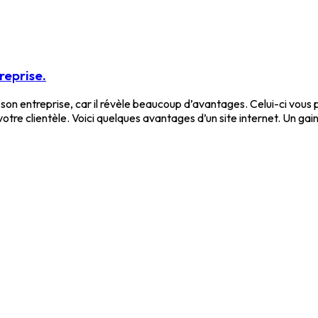
reprise.
our son entreprise, car il révèle beaucoup d’avantages. Celui-ci vo
clientèle. Voici quelques avantages d’un site internet. Un gain de v