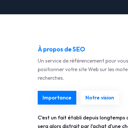
À propos de SEO
Un service de référencement pour vous
positionner votre site Web sur les mote
recherches.
Importance
Notre vision
C'est un fait établi depuis longtemps 
sera alors distrait par l'achat d'une ch