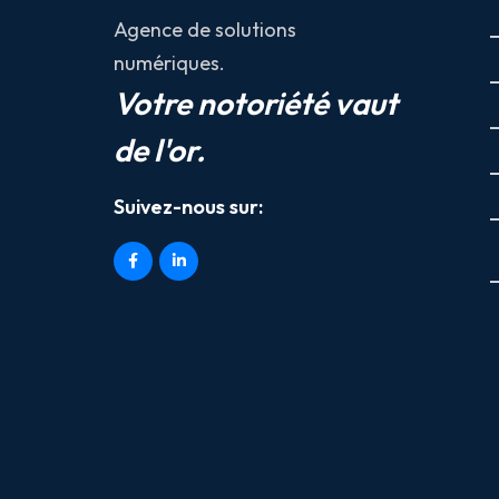
Agence de solutions
numériques.
Votre notoriété vaut
de l'or.
Suivez-nous sur: