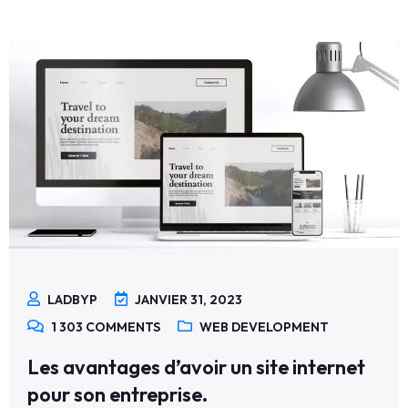
LADBYP
JANVIER 31, 2023
1 303
COMMENTS
WEB DEVELOPMENT
Les avantages d’avoir un site internet
pour son entreprise.