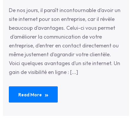
De nos jours, il paraît incontournable d’avoir un
site internet pour son entreprise, car il révèle
beaucoup d’avantages. Celui-ci vous permet
d’améliorer la communication de votre
entreprise, d’entrer en contact directement ou
même justement d’agrandir votre clientèle.
Voici quelques avantages d’un site internet. Un
gain de visibilité en ligne : [...]
Read More