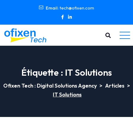
Email:
tech@ofixen.com
Étiquette :
IT Solutions
Ofixen Tech : Digital Solutions Agency
>
Articles
>
IT Solutions