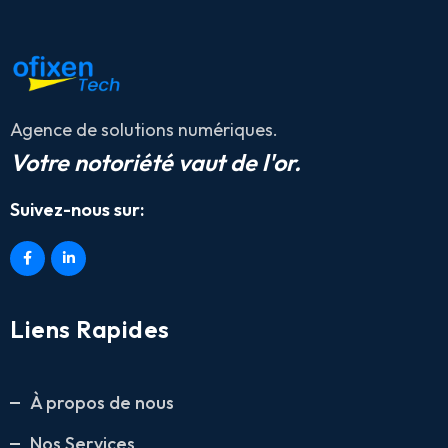
Agence de solutions numériques.
Votre notoriété vaut de l'or.
Suivez-nous sur:
Liens Rapides
À propos de nous
Nos Services