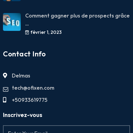
Comment gagner plus de prospects grâce
...
février 1, 2023
Contact Info
Delmas
tech@ofixen.com
+50933619775
Inscrivez-vous