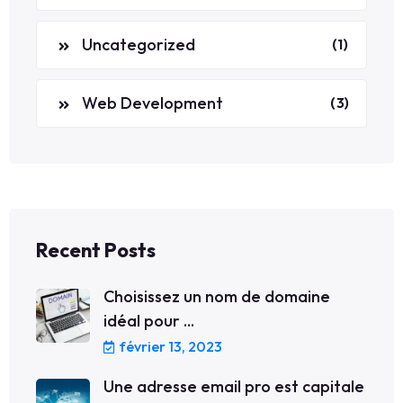
Uncategorized
(1)
Web Development
(3)
Recent Posts
Choisissez un nom de domaine
idéal pour ...
février 13, 2023
Une adresse email pro est capitale