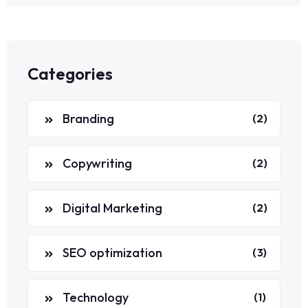
Categories
Branding
(2)
Copywriting
(2)
Digital Marketing
(2)
SEO optimization
(3)
Technology
(1)