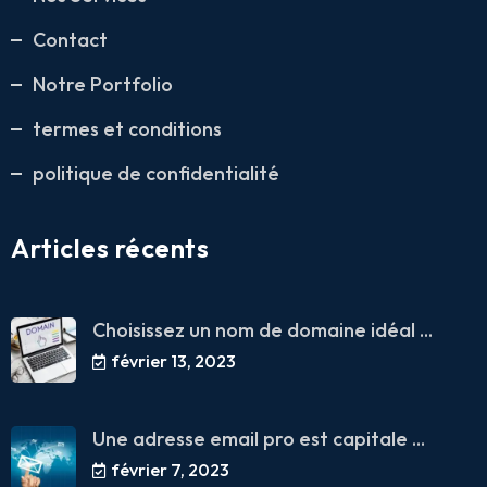
Contact
Notre Portfolio
termes et conditions
politique de confidentialité
Articles récents
Choisissez un nom de domaine idéal ...
février 13, 2023
Une adresse email pro est capitale ...
février 7, 2023