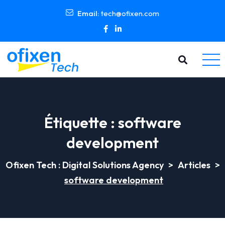
Email:
tech@ofixen.com
Étiquette :
software
development
Ofixen Tech : Digital Solutions Agency
>
Articles
>
software development