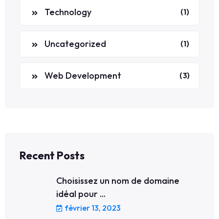
Technology
(1)
Uncategorized
(1)
Web Development
(3)
Recent Posts
Choisissez un nom de domaine
idéal pour ...
février 13, 2023