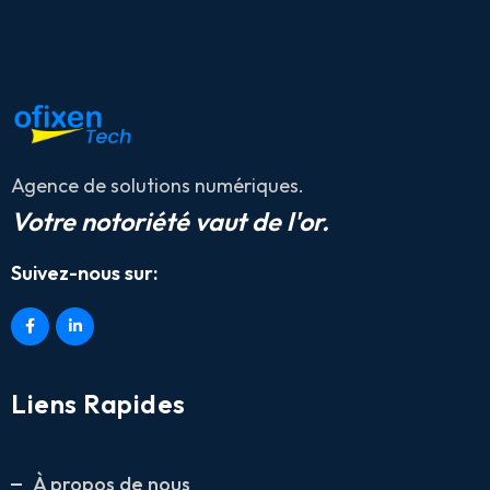
Agence de solutions numériques.
Votre notoriété vaut de l'or.
Suivez-nous sur:
Liens Rapides
À propos de nous