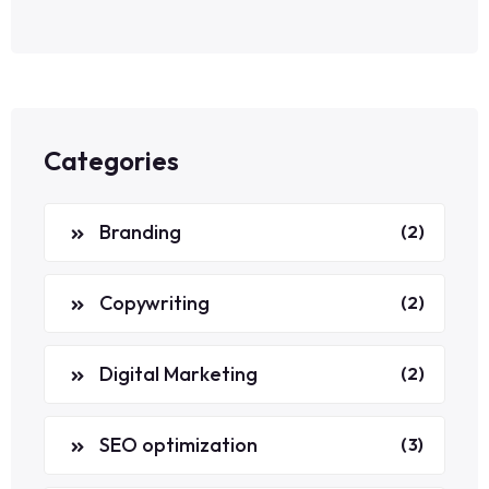
Categories
Branding
(2)
Copywriting
(2)
Digital Marketing
(2)
SEO optimization
(3)