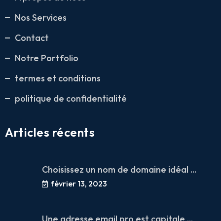
Nos Services
Contact
Notre Portfolio
termes et conditions
politique de confidentialité
Articles récents
Choisissez un nom de domaine idéal ...
février 13, 2023
Une adresse email pro est capitale ...