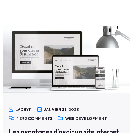
LADBYP
JANVIER 31, 2023
1 293
COMMENTS
WEB DEVELOPMENT
Les avantages d’avoir un site internet