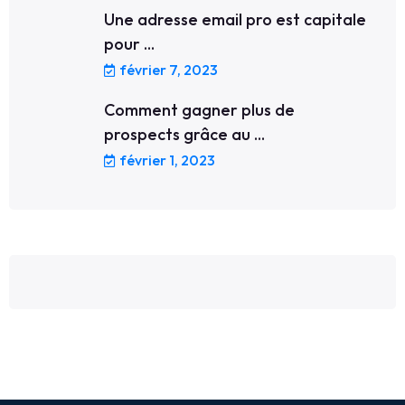
Une adresse email pro est capitale
pour ...
février 7, 2023
Comment gagner plus de
prospects grâce au ...
février 1, 2023