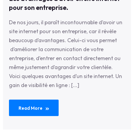
pour son entreprise.
De nos jours, il paraît incontournable d’avoir un
site internet pour son entreprise, car il révèle
beaucoup d’avantages. Celui-ci vous permet
d’améliorer la communication de votre
entreprise, d’entrer en contact directement ou
même justement d’agrandir votre clientèle.
Voici quelques avantages d’un site internet. Un
gain de visibilité en ligne : [...]
Read More