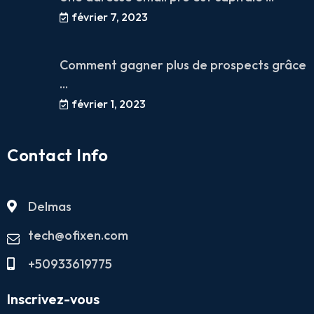
février 7, 2023
Comment gagner plus de prospects grâce
...
février 1, 2023
Contact Info
Delmas
tech@ofixen.com
+50933619775
Inscrivez-vous