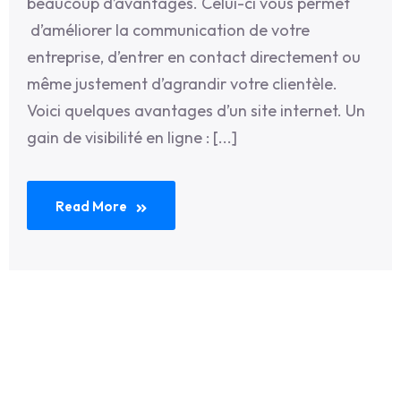
beaucoup d’avantages. Celui-ci vous permet
d’améliorer la communication de votre
entreprise, d’entrer en contact directement ou
même justement d’agrandir votre clientèle.
Voici quelques avantages d’un site internet. Un
gain de visibilité en ligne : [...]
Read More