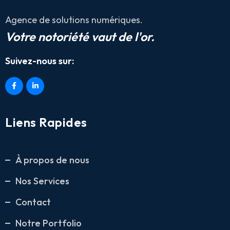
Agence de solutions numériques.
Votre notoriété vaut de l'or.
Suivez-nous sur:
Liens Rapides
À propos de nous
Nos Services
Contact
Notre Portfolio