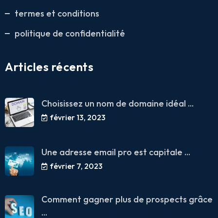
termes et conditions
politique de confidentialité
Articles récents
Choisissez un nom de domaine idéal ...
février 13, 2023
Une adresse email pro est capitale ...
février 7, 2023
Comment gagner plus de prospects grâce
...