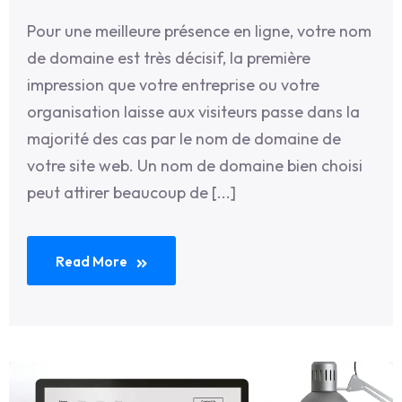
Pour une meilleure présence en ligne, votre nom
de domaine est très décisif, la première
impression que votre entreprise ou votre
organisation laisse aux visiteurs passe dans la
majorité des cas par le nom de domaine de
votre site web. Un nom de domaine bien choisi
peut attirer beaucoup de [...]
Read More