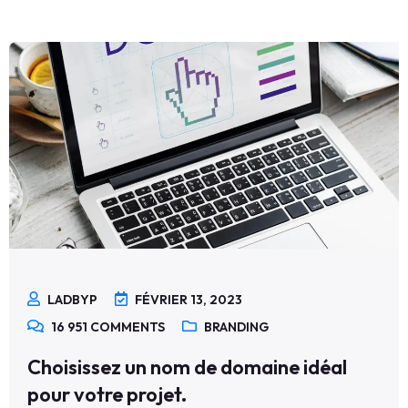
LADBYP
FÉVRIER 13, 2023
16 951
COMMENTS
BRANDING
Choisissez un nom de domaine idéal
pour votre projet.