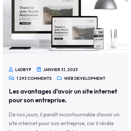
LADBYP
JANVIER 31, 2023
1 293
COMMENTS
WEB DEVELOPMENT
Les avantages d’avoir un site internet
pour son entreprise.
De nos jours, il paraît incontournable d’avoir un
site internet pour son entreprise, car il révèle