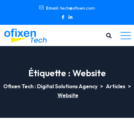
Email:
tech@ofixen.com
Étiquette :
Website
Ofixen Tech : Digital Solutions Agency
>
Articles
>
Website