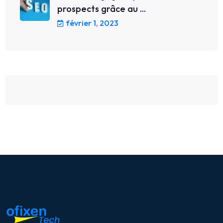
prospects grâce au ...
février 1, 2023