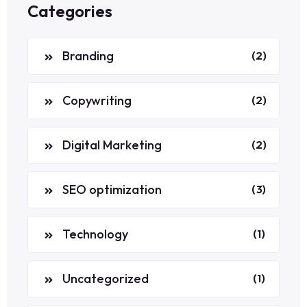
Categories
Branding
(2)
Copywriting
(2)
Digital Marketing
(2)
SEO optimization
(3)
Technology
(1)
Uncategorized
(1)