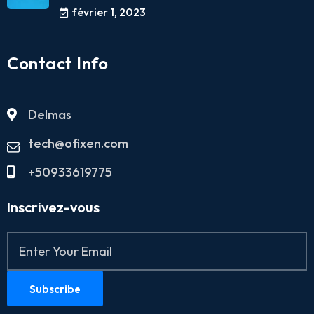
février 1, 2023
Contact Info
Delmas
tech@ofixen.com
+50933619775
Inscrivez-vous