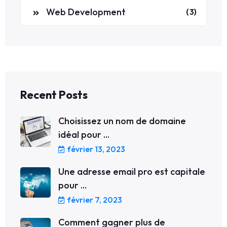
Web Development
(3)
Recent Posts
Choisissez un nom de domaine
idéal pour ...
février 13, 2023
Une adresse email pro est capitale
pour ...
février 7, 2023
Comment gagner plus de