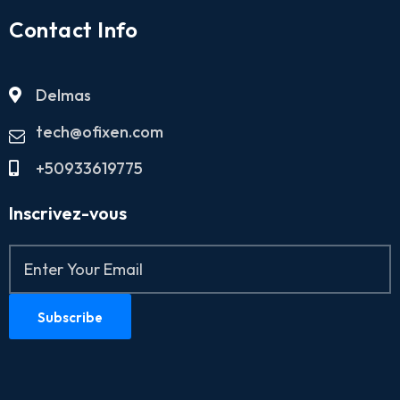
Contact Info
Delmas
tech@ofixen.com
+50933619775
Inscrivez-vous