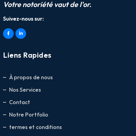
Votre notoriété vaut de l'or.
Suivez-nous sur:
Liens Rapides
À propos de nous
Nos Services
Contact
Notre Portfolio
termes et conditions