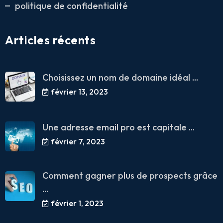
politique de confidentialité
Articles récents
Choisissez un nom de domaine idéal ...
février 13, 2023
Une adresse email pro est capitale ...
février 7, 2023
Comment gagner plus de prospects grâce
...
février 1, 2023