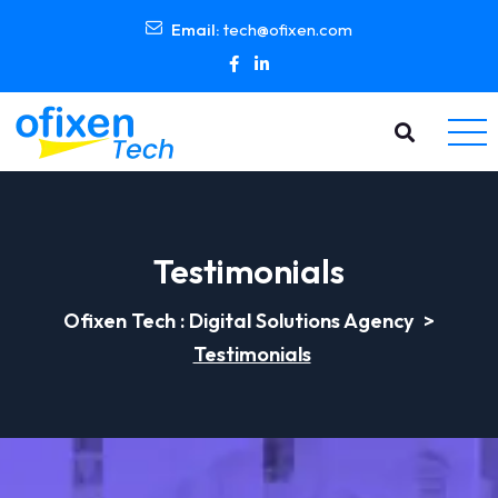
Email:
tech@ofixen.com
Testimonials
Ofixen Tech : Digital Solutions Agency
>
Testimonials