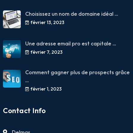
Choisissez un nom de domaine idéal ...
février 13, 2023
Une adresse email pro est capitale ...
février 7, 2023
Comment gagner plus de prospects grâce
...
février 1, 2023
Contact Info
Delmas