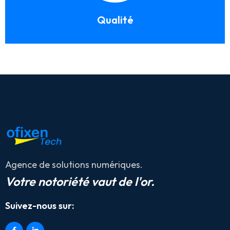
Qualité
Agence de solutions numériques.
Votre notoriété vaut de l'or.
Suivez-nous sur: