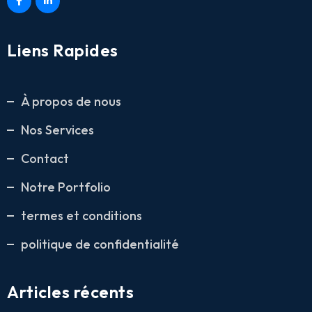
Liens Rapides
À propos de nous
Nos Services
Contact
Notre Portfolio
termes et conditions
politique de confidentialité
Articles récents