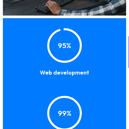
95%
Web development
99%