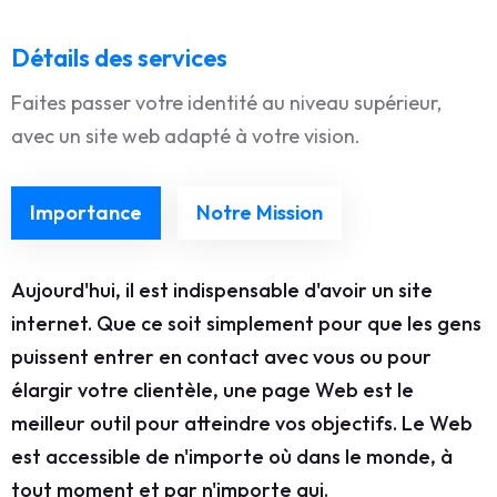
Détails des services
Faites passer votre identité au niveau supérieur,
avec un site web adapté à votre vision.
Importance
Notre Mission
Aujourd'hui, il est indispensable d'avoir un site
internet. Que ce soit simplement pour que les gens
puissent entrer en contact avec vous ou pour
élargir votre clientèle, une page Web est le
meilleur outil pour atteindre vos objectifs. Le Web
est accessible de n'importe où dans le monde, à
tout moment et par n'importe qui.