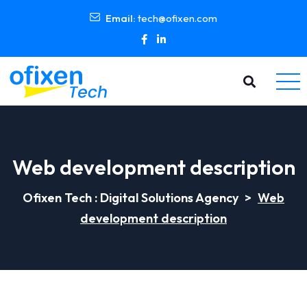
Email:
tech@ofixen.com
Web development description
Ofixen Tech : Digital Solutions Agency
>
Web
development description