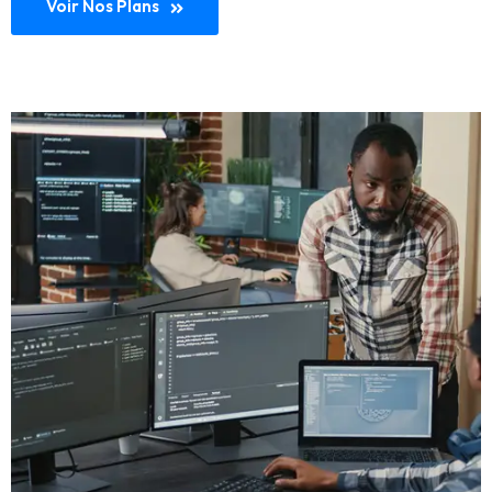
Voir Nos Plans