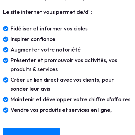
Le site internet vous permet de/d' :
Fidéliser et informer vos cibles
Inspirer confiance
Augmenter votre notoriété
Présenter et promouvoir vos activités, vos
produits & services
Créer un lien direct avec vos clients, pour
sonder leur avis
Maintenir et développer votre chiffre d'affaires
Vendre vos produits et services en ligne,