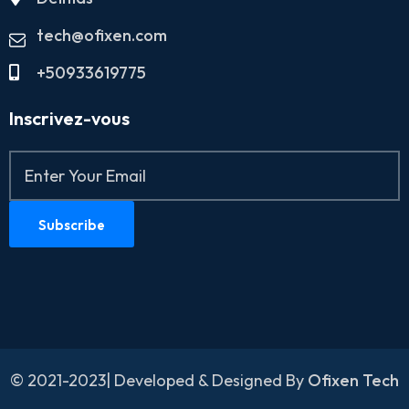
tech@ofixen.com
+50933619775
Inscrivez-vous
© 2021-2023| Developed & Designed By
Ofixen Tech