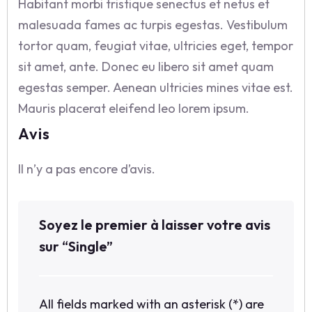
Habitant morbi tristique senectus et netus et
malesuada fames ac turpis egestas. Vestibulum
tortor quam, feugiat vitae, ultricies eget, tempor
sit amet, ante. Donec eu libero sit amet quam
egestas semper. Aenean ultricies mines vitae est.
Mauris placerat eleifend leo lorem ipsum.
Avis
Il n’y a pas encore d’avis.
Soyez le premier à laisser votre avis
sur “Single”
All fields marked with an asterisk (*) are