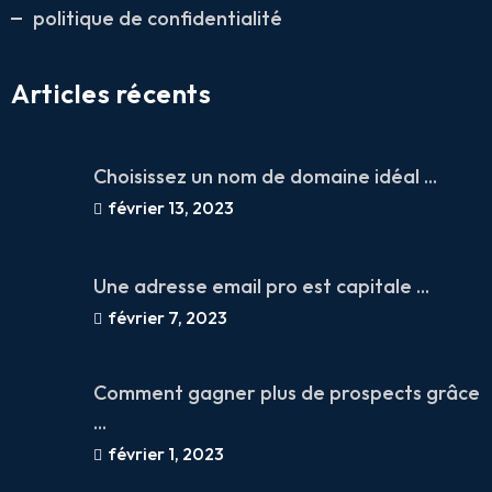
politique de confidentialité
Articles récents
Choisissez un nom de domaine idéal ...
février 13, 2023
Une adresse email pro est capitale ...
février 7, 2023
Comment gagner plus de prospects grâce
...
février 1, 2023