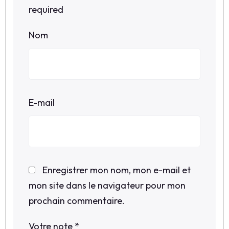
required
Nom
E-mail
Enregistrer mon nom, mon e-mail et
mon site dans le navigateur pour mon
prochain commentaire.
Votre note
*