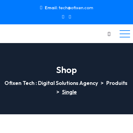
Email:
tech@ofixen.com
Shop
Ofixen Tech : Digital Solutions Agency
>
Produits
>
Single