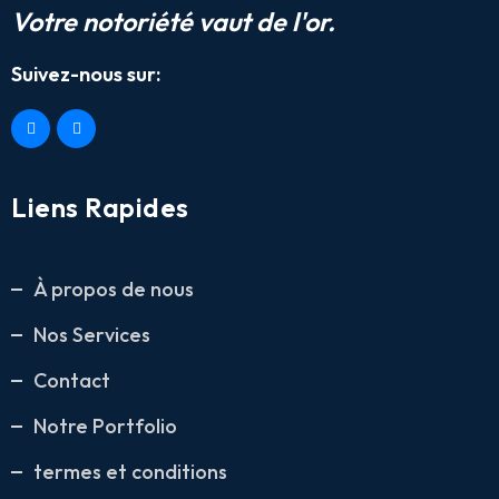
Votre notoriété vaut de l'or.
Suivez-nous sur:
Liens Rapides
À propos de nous
Nos Services
Contact
Notre Portfolio
termes et conditions