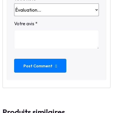
Votre avis
*
Post Comment
Produits similaires